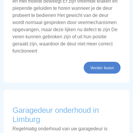
en met moeite beweegt Er zijn vreemde kraken en
piepende geluiden te horen wanneer je de deur
probeert te bedienen Het gewicht van de deur
wordt normaal gesproken door veermechanismen
opgevangen, maar deze lijken nu defect te zijn De
veren kunnen gebroken zijn of uit hun positie
geraakt zijn, waardoor de deur niet meer correct
functioneert
Verder lezen
Garagedeur onderhoud in
Limburg
Regelmatig onderhoud van uw garagedeur is