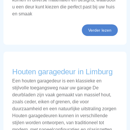
u een deur kunt kiezen die perfect past bij uw huis
en smaak
Verder lezen
Houten garagedeur in Limburg
Een houten garagedeur is een klassieke en
stijlvolle toegangsweg naar uw garage De
deurbladen zijn vaak gemaakt van massief hout,
zoals ceder, eiken of grenen, die voor
duurzaamheid en een natuurlijke uitstraling zorgen
Houten garagedeuren kunnen in verschillende
stijlen worden ontworpen, van traditioneel tot
modern, met paneelconfiguraties en glasinzetten