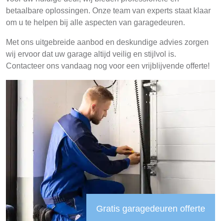
betaalbare oplossingen. Onze team van experts staat klaar
om u te helpen bij alle aspecten van garagedeuren.
Met ons uitgebreide aanbod en deskundige advies zorgen
wij ervoor dat uw garage altijd veilig en stijlvol is.
Contacteer ons vandaag nog voor een vrijblijvende offerte!
Gratis garagedeuren offerte