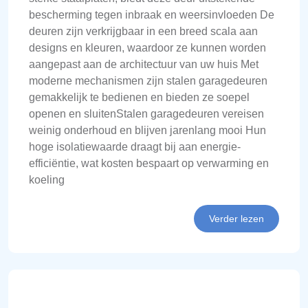
bescherming tegen inbraak en weersinvloeden De
deuren zijn verkrijgbaar in een breed scala aan
designs en kleuren, waardoor ze kunnen worden
aangepast aan de architectuur van uw huis Met
moderne mechanismen zijn stalen garagedeuren
gemakkelijk te bedienen en bieden ze soepel
openen en sluitenStalen garagedeuren vereisen
weinig onderhoud en blijven jarenlang mooi Hun
hoge isolatiewaarde draagt bij aan energie-
efficiëntie, wat kosten bespaart op verwarming en
koeling
Verder lezen