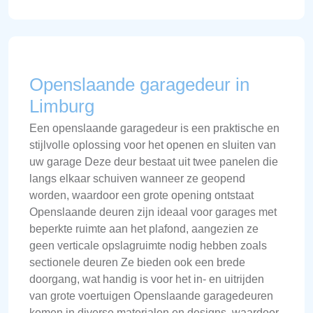
Openslaande garagedeur in
Limburg
Een openslaande garagedeur is een praktische en
stijlvolle oplossing voor het openen en sluiten van
uw garage Deze deur bestaat uit twee panelen die
langs elkaar schuiven wanneer ze geopend
worden, waardoor een grote opening ontstaat
Openslaande deuren zijn ideaal voor garages met
beperkte ruimte aan het plafond, aangezien ze
geen verticale opslagruimte nodig hebben zoals
sectionele deuren Ze bieden ook een brede
doorgang, wat handig is voor het in- en uitrijden
van grote voertuigen Openslaande garagedeuren
komen in diverse materialen en designs, waardoor