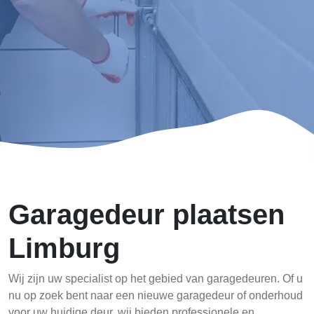
Garagedeur plaatsen
Limburg
Wij zijn uw specialist op het gebied van garagedeuren. Of u
nu op zoek bent naar een nieuwe garagedeur of onderhoud
voor uw huidige deur, wij bieden professionele en