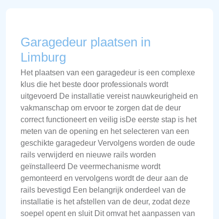
Garagedeur plaatsen in
Limburg
Het plaatsen van een garagedeur is een complexe
klus die het beste door professionals wordt
uitgevoerd De installatie vereist nauwkeurigheid en
vakmanschap om ervoor te zorgen dat de deur
correct functioneert en veilig isDe eerste stap is het
meten van de opening en het selecteren van een
geschikte garagedeur Vervolgens worden de oude
rails verwijderd en nieuwe rails worden
geïnstalleerd De veermechanisme wordt
gemonteerd en vervolgens wordt de deur aan de
rails bevestigd Een belangrijk onderdeel van de
installatie is het afstellen van de deur, zodat deze
soepel opent en sluit Dit omvat het aanpassen van