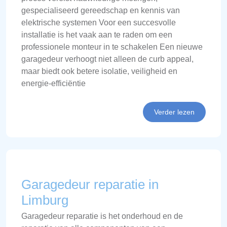
gespecialiseerd gereedschap en kennis van
elektrische systemen Voor een succesvolle
installatie is het vaak aan te raden om een
professionele monteur in te schakelen Een nieuwe
garagedeur verhoogt niet alleen de curb appeal,
maar biedt ook betere isolatie, veiligheid en
energie-efficiëntie
Verder lezen
Garagedeur reparatie in
Limburg
Garagedeur reparatie is het onderhoud en de