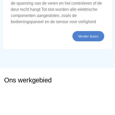
de spanning van de veren en het controleren of de
deur recht hangt Tot slot worden alle elektrische
componenten aangesloten, zoals de
bedieningspaneel en de sensor voor veiligheid
Verder lezen
Ons werkgebied