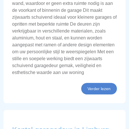
wand, waardoor er geen extra ruimte nodig is aan
de voorkant of binnenin de garage Dit maakt
zijwaarts schuivend ideaal voor kleinere garages of
opritten met beperkte ruimte De deuren zijn
verkrijgbaar in verschillende materialen, zoals
aluminium, hout en staal, en kunnen worden
aangepast met ramen of andere design elementen
om uw persoonlijke stijl te weerspiegelen Met een
stille en soepele werking biedt een zijwaarts
schuivend garagedeur gemak, veiligheid en
esthetische waarde aan uw woning
Verder lezen