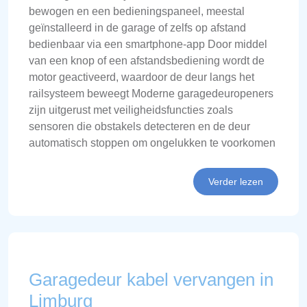
bewogen en een bedieningspaneel, meestal
geïnstalleerd in de garage of zelfs op afstand
bedienbaar via een smartphone-app Door middel
van een knop of een afstandsbediening wordt de
motor geactiveerd, waardoor de deur langs het
railsysteem beweegt Moderne garagedeuropeners
zijn uitgerust met veiligheidsfuncties zoals
sensoren die obstakels detecteren en de deur
automatisch stoppen om ongelukken te voorkomen
Verder lezen
Garagedeur kabel vervangen in
Limburg