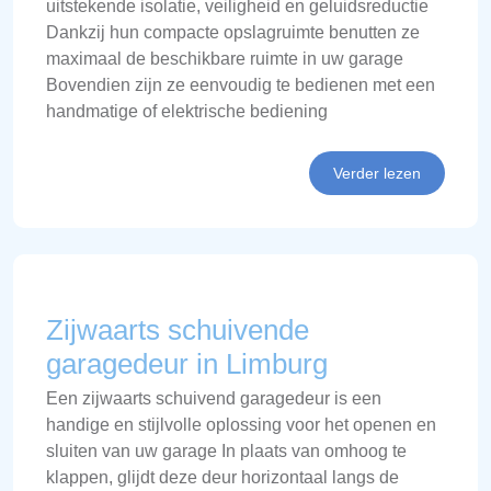
uitstekende isolatie, veiligheid en geluidsreductie
Dankzij hun compacte opslagruimte benutten ze
maximaal de beschikbare ruimte in uw garage
Bovendien zijn ze eenvoudig te bedienen met een
handmatige of elektrische bediening
Verder lezen
Zijwaarts schuivende
garagedeur in Limburg
Een zijwaarts schuivend garagedeur is een
handige en stijlvolle oplossing voor het openen en
sluiten van uw garage In plaats van omhoog te
klappen, glijdt deze deur horizontaal langs de