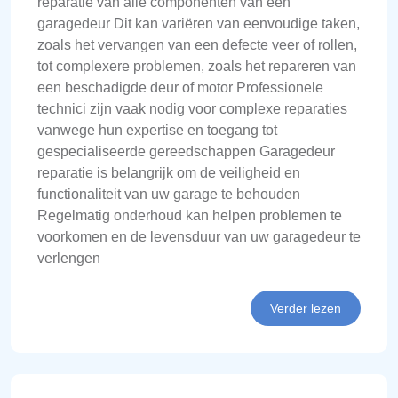
reparatie van alle componenten van een
garagedeur Dit kan variëren van eenvoudige taken,
zoals het vervangen van een defecte veer of rollen,
tot complexere problemen, zoals het repareren van
een beschadigde deur of motor Professionele
technici zijn vaak nodig voor complexe reparaties
vanwege hun expertise en toegang tot
gespecialiseerde gereedschappen Garagedeur
reparatie is belangrijk om de veiligheid en
functionaliteit van uw garage te behouden
Regelmatig onderhoud kan helpen problemen te
voorkomen en de levensduur van uw garagedeur te
verlengen
Verder lezen