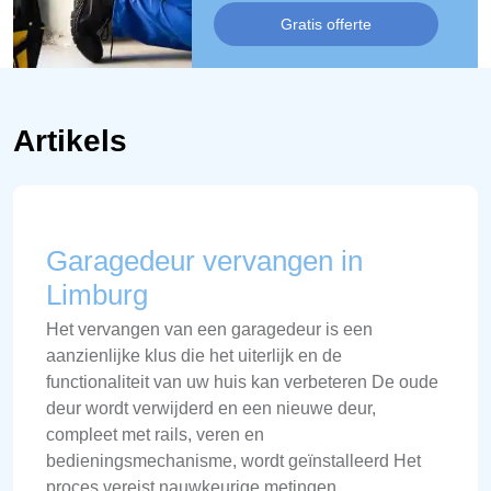
Gratis offerte
Artikels
Garagedeur vervangen in
Limburg
Het vervangen van een garagedeur is een
aanzienlijke klus die het uiterlijk en de
functionaliteit van uw huis kan verbeteren De oude
deur wordt verwijderd en een nieuwe deur,
compleet met rails, veren en
bedieningsmechanisme, wordt geïnstalleerd Het
proces vereist nauwkeurige metingen,