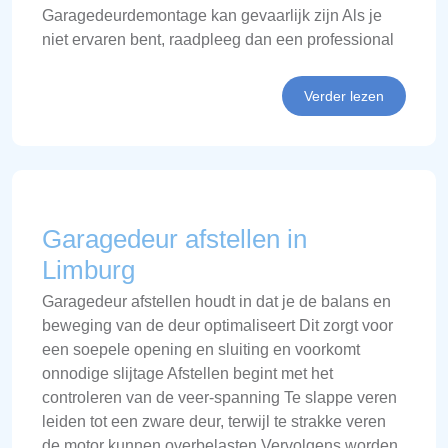
Garagedeurdemontage kan gevaarlijk zijn Als je
niet ervaren bent, raadpleeg dan een professional
Verder lezen
Garagedeur afstellen in
Limburg
Garagedeur afstellen houdt in dat je de balans en
beweging van de deur optimaliseert Dit zorgt voor
een soepele opening en sluiting en voorkomt
onnodige slijtage Afstellen begint met het
controleren van de veer-spanning Te slappe veren
leiden tot een zware deur, terwijl te strakke veren
de motor kunnen overbelasten Vervolgens worden