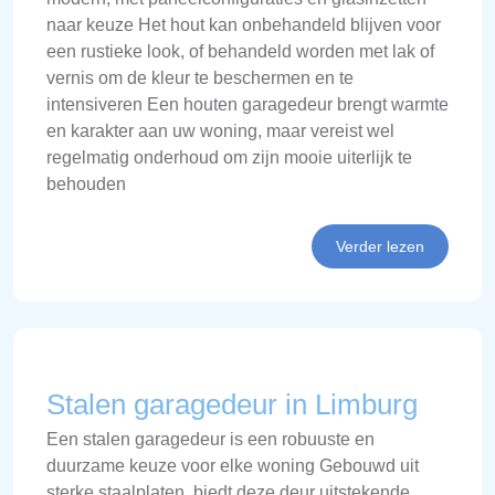
naar keuze Het hout kan onbehandeld blijven voor
een rustieke look, of behandeld worden met lak of
vernis om de kleur te beschermen en te
intensiveren Een houten garagedeur brengt warmte
en karakter aan uw woning, maar vereist wel
regelmatig onderhoud om zijn mooie uiterlijk te
behouden
Verder lezen
Stalen garagedeur in Limburg
Een stalen garagedeur is een robuuste en
duurzame keuze voor elke woning Gebouwd uit
sterke staalplaten, biedt deze deur uitstekende