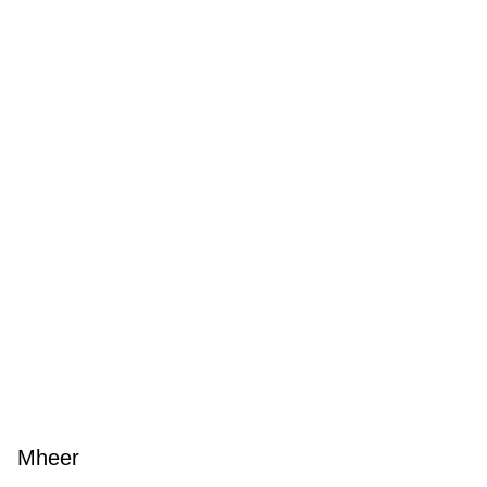
Mheer