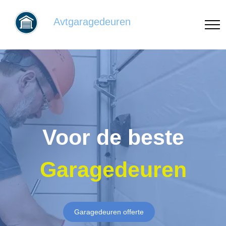
Avtgaragedeuren
Voor de beste
Garagedeuren
Garagedeuren offerte