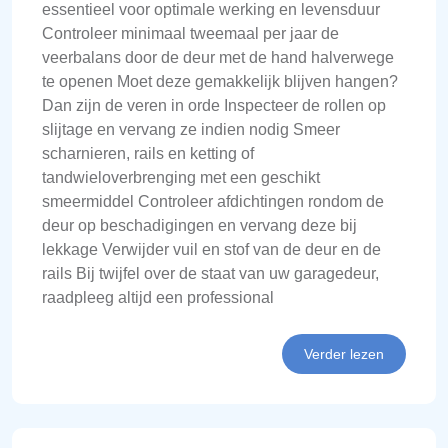
essentieel voor optimale werking en levensduur
Controleer minimaal tweemaal per jaar de
veerbalans door de deur met de hand halverwege
te openen Moet deze gemakkelijk blijven hangen?
Dan zijn de veren in orde Inspecteer de rollen op
slijtage en vervang ze indien nodig Smeer
scharnieren, rails en ketting of
tandwieloverbrenging met een geschikt
smeermiddel Controleer afdichtingen rondom de
deur op beschadigingen en vervang deze bij
lekkage Verwijder vuil en stof van de deur en de
rails Bij twijfel over de staat van uw garagedeur,
raadpleeg altijd een professional
Verder lezen