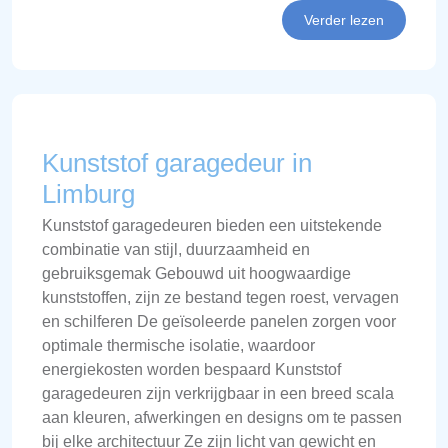
Verder lezen
Kunststof garagedeur in
Limburg
Kunststof garagedeuren bieden een uitstekende
combinatie van stijl, duurzaamheid en
gebruiksgemak Gebouwd uit hoogwaardige
kunststoffen, zijn ze bestand tegen roest, vervagen
en schilferen De geïsoleerde panelen zorgen voor
optimale thermische isolatie, waardoor
energiekosten worden bespaard Kunststof
garagedeuren zijn verkrijgbaar in een breed scala
aan kleuren, afwerkingen en designs om te passen
bij elke architectuur Ze zijn licht van gewicht en