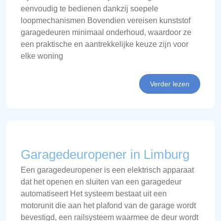
eenvoudig te bedienen dankzij soepele
loopmechanismen Bovendien vereisen kunststof
garagedeuren minimaal onderhoud, waardoor ze
een praktische en aantrekkelijke keuze zijn voor
elke woning
Verder lezen
Garagedeuropener in Limburg
Een garagedeuropener is een elektrisch apparaat
dat het openen en sluiten van een garagedeur
automatiseert Het systeem bestaat uit een
motorunit die aan het plafond van de garage wordt
bevestigd, een railsysteem waarmee de deur wordt