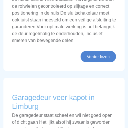
de rolwielen gecontroleerd op slijtage en correct
positionering in de rails De sluitschakelaar moet
ook juist staan ingesteld om een veilige afsluiting te
garanderen Voor optimale werking is het belangrijk
de deur regelmatig te onderhouden, inclusief
smeren van bewegende delen
Verder lezen
Garagedeur veer kapot in
Limburg
De garagedeur staat scheef en wil niet goed open
of dicht gaan Het lijkt alsof hij zwaar is geworden