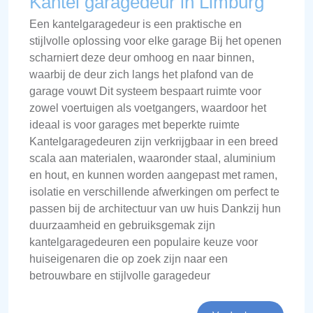
Kantel garagedeur in Limburg
Een kantelgaragedeur is een praktische en
stijlvolle oplossing voor elke garage Bij het openen
scharniert deze deur omhoog en naar binnen,
waarbij de deur zich langs het plafond van de
garage vouwt Dit systeem bespaart ruimte voor
zowel voertuigen als voetgangers, waardoor het
ideaal is voor garages met beperkte ruimte
Kantelgaragedeuren zijn verkrijgbaar in een breed
scala aan materialen, waaronder staal, aluminium
en hout, en kunnen worden aangepast met ramen,
isolatie en verschillende afwerkingen om perfect te
passen bij de architectuur van uw huis Dankzij hun
duurzaamheid en gebruiksgemak zijn
kantelgaragedeuren een populaire keuze voor
huiseigenaren die op zoek zijn naar een
betrouwbare en stijlvolle garagedeur