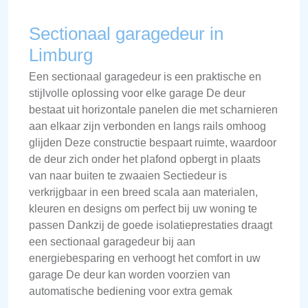
Sectionaal garagedeur in
Limburg
Een sectionaal garagedeur is een praktische en
stijlvolle oplossing voor elke garage De deur
bestaat uit horizontale panelen die met scharnieren
aan elkaar zijn verbonden en langs rails omhoog
glijden Deze constructie bespaart ruimte, waardoor
de deur zich onder het plafond opbergt in plaats
van naar buiten te zwaaien Sectiedeur is
verkrijgbaar in een breed scala aan materialen,
kleuren en designs om perfect bij uw woning te
passen Dankzij de goede isolatieprestaties draagt
een sectionaal garagedeur bij aan
energiebesparing en verhoogt het comfort in uw
garage De deur kan worden voorzien van
automatische bediening voor extra gemak