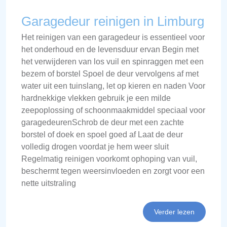
Garagedeur reinigen in Limburg
Het reinigen van een garagedeur is essentieel voor
het onderhoud en de levensduur ervan Begin met
het verwijderen van los vuil en spinraggen met een
bezem of borstel Spoel de deur vervolgens af met
water uit een tuinslang, let op kieren en naden Voor
hardnekkige vlekken gebruik je een milde
zeepoplossing of schoonmaakmiddel speciaal voor
garagedeurenSchrob de deur met een zachte
borstel of doek en spoel goed af Laat de deur
volledig drogen voordat je hem weer sluit
Regelmatig reinigen voorkomt ophoping van vuil,
beschermt tegen weersinvloeden en zorgt voor een
nette uitstraling
Verder lezen