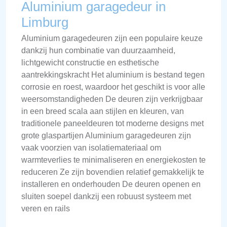
Aluminium garagedeur in
Limburg
Aluminium garagedeuren zijn een populaire keuze
dankzij hun combinatie van duurzaamheid,
lichtgewicht constructie en esthetische
aantrekkingskracht Het aluminium is bestand tegen
corrosie en roest, waardoor het geschikt is voor alle
weersomstandigheden De deuren zijn verkrijgbaar
in een breed scala aan stijlen en kleuren, van
traditionele paneeldeuren tot moderne designs met
grote glaspartijen Aluminium garagedeuren zijn
vaak voorzien van isolatiemateriaal om
warmteverlies te minimaliseren en energiekosten te
reduceren Ze zijn bovendien relatief gemakkelijk te
installeren en onderhouden De deuren openen en
sluiten soepel dankzij een robuust systeem met
veren en rails