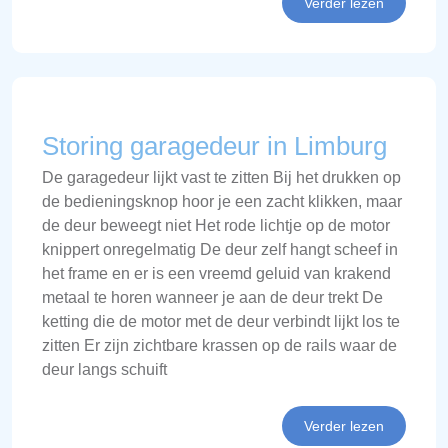
Verder lezen
Storing garagedeur in Limburg
De garagedeur lijkt vast te zitten Bij het drukken op
de bedieningsknop hoor je een zacht klikken, maar
de deur beweegt niet Het rode lichtje op de motor
knippert onregelmatig De deur zelf hangt scheef in
het frame en er is een vreemd geluid van krakend
metaal te horen wanneer je aan de deur trekt De
ketting die de motor met de deur verbindt lijkt los te
zitten Er zijn zichtbare krassen op de rails waar de
deur langs schuift
Verder lezen