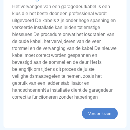
Het vervangen van een garagedeurkabel is een
klus die het beste door een professional wordt
uitgevoerd De kabels zijn onder hoge spanning en
verkeerde installatie kan leiden tot ernstige
blessures De procedure omvat het losdraaien van
de oude kabel, het verwijderen van de veer
trommel en de vervanging van de kabel De nieuwe
kabel moet correct worden gespannen en
bevestigd aan de trommel en de deur Het is
belangrijk om tijdens dit proces de juiste
veiligheidsmaatregelen te nemen, zoals het
gebruik van een ladder stabilisator en
handschoenenNa installatie dient de garagedeur
correct te functioneren zonder haperingen
Verder lezen