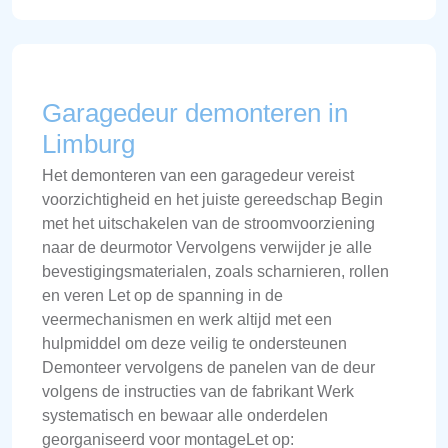
Garagedeur demonteren in
Limburg
Het demonteren van een garagedeur vereist
voorzichtigheid en het juiste gereedschap Begin
met het uitschakelen van de stroomvoorziening
naar de deurmotor Vervolgens verwijder je alle
bevestigingsmaterialen, zoals scharnieren, rollen
en veren Let op de spanning in de
veermechanismen en werk altijd met een
hulpmiddel om deze veilig te ondersteunen
Demonteer vervolgens de panelen van de deur
volgens de instructies van de fabrikant Werk
systematisch en bewaar alle onderdelen
georganiseerd voor montageLet op: