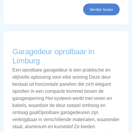
Verder lezen
Garagedeur oprolbaar in
Limburg
Een oprolbare garagedeur is een praktische en
stijlvolle oplossing voor elke woning Deze deur
bestaat uit horizontale panelen die zich elegant
oprollen in een compacte trommel boven de
garageopening Het systeem werkt met veren en
kabels, waardoor de deur soepel omhoog en
omlaag gaatOprolbare garagedeuren zijn
verkrijgbaar in verschillende materialen, waaronder
staal, aluminium en kunststof Ze bieden